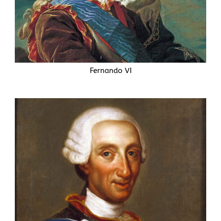
Fernando VI