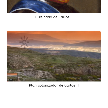
El reinado de Carlos III
Plan colonizador de Carlos III