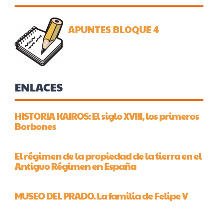
APUNTES BLOQUE 4
ENLACES
HISTORIA KAIROS: El siglo XVIII, los primeros
Borbones
El régimen de la propiedad de la tierra en el
Antiguo Régimen en España
MUSEO DEL PRADO. La familia de Felipe V