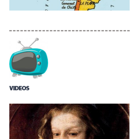
VIDEOS