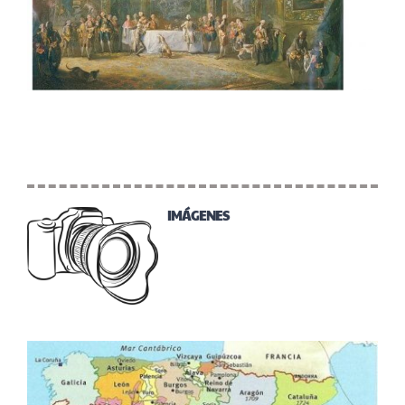
IMÁGENES