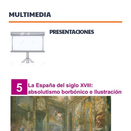
MULTIMEDIA
PRESENTACIONES