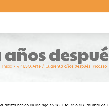
 años después
Inicio
4º ESO
Arte
Cuarenta años después, Picasso
el artista nacido en Málaga en 1881 falleció el 8 de abril de 1