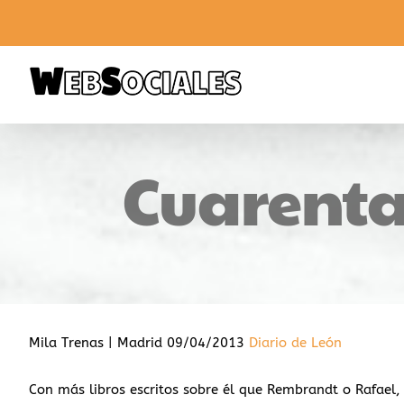
Saltar
al
contenido
Cuarenta
Mila Trenas | Madrid 09/04/2013
Diario de León
Con más libros escritos sobre él que Rembrandt o Rafael, 