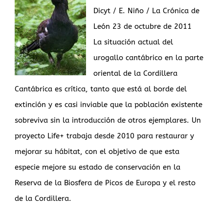
Dicyt / E. Niño / La Crónica de
León 23 de octubre de 2011
La situación actual del
urogallo cantábrico en la parte
oriental de la Cordillera
Cantábrica es crítica, tanto que está al borde del
extinción y es casi inviable que la población existente
sobreviva sin la introducción de otros ejemplares. Un
proyecto Life+ trabaja desde 2010 para restaurar y
mejorar su hábitat, con el objetivo de que esta
especie mejore su estado de conservación en la
Reserva de la Biosfera de Picos de Europa y el resto
de la Cordillera.