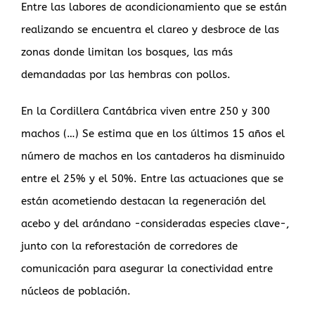
Entre las labores de acondicionamiento que se están
realizando se encuentra el clareo y desbroce de las
zonas donde limitan los bosques, las más
demandadas por las hembras con pollos.
En la Cordillera Cantábrica viven entre 250 y 300
machos (…) Se estima que en los últimos 15 años el
número de machos en los cantaderos ha disminuido
entre el 25% y el 50%. Entre las actuaciones que se
están acometiendo destacan la regeneración del
acebo y del arándano -consideradas especies clave-,
junto con la reforestación de corredores de
comunicación para asegurar la conectividad entre
núcleos de población.