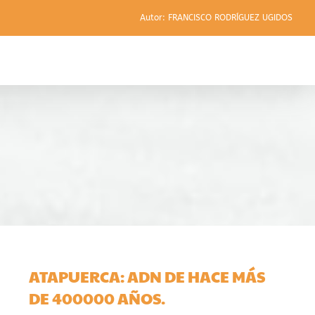
Autor: FRANCISCO RODRÍGUEZ UGIDOS
ATAPUERCA: ADN DE HACE MÁS
DE 400000 AÑOS.