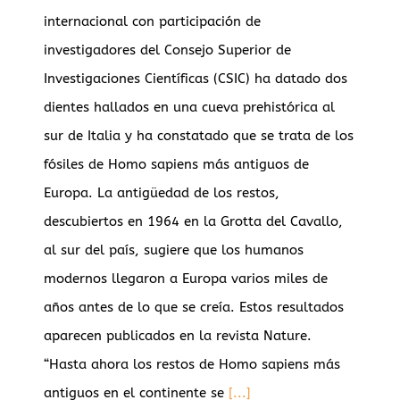
internacional con participación de
investigadores del Consejo Superior de
Investigaciones Científicas (CSIC) ha datado dos
dientes hallados en una cueva prehistórica al
sur de Italia y ha constatado que se trata de los
fósiles de Homo sapiens más antiguos de
Europa. La antigüedad de los restos,
descubiertos en 1964 en la Grotta del Cavallo,
al sur del país, sugiere que los humanos
modernos llegaron a Europa varios miles de
años antes de lo que se creía. Estos resultados
aparecen publicados en la revista Nature.
“Hasta ahora los restos de Homo sapiens más
antiguos en el continente se
[...]