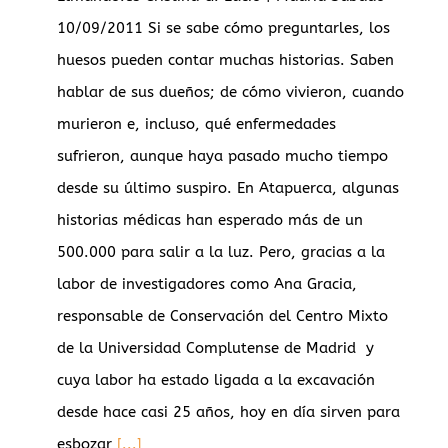
10/09/2011 Si se sabe cómo preguntarles, los
huesos pueden contar muchas historias. Saben
hablar de sus dueños; de cómo vivieron, cuando
murieron e, incluso, qué enfermedades
sufrieron, aunque haya pasado mucho tiempo
desde su último suspiro. En Atapuerca, algunas
historias médicas han esperado más de un
500.000 para salir a la luz. Pero, gracias a la
labor de investigadores como Ana Gracia,
responsable de Conservación del Centro Mixto
de la Universidad Complutense de Madrid y
cuya labor ha estado ligada a la excavación
desde hace casi 25 años, hoy en día sirven para
esbozar
[...]