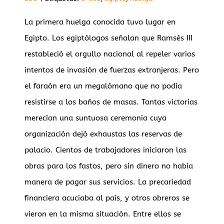
La primera huelga conocida tuvo lugar en
Egipto. Los egiptólogos señalan que Ramsés III
restableció el orgullo nacional al repeler varios
intentos de invasión de fuerzas extranjeras. Pero
el faraón era un megalómano que no podía
resistirse a los baños de masas. Tantas victorias
merecían una suntuosa ceremonia cuya
organización dejó exhaustas las reservas de
palacio. Cientos de trabajadores iniciaron las
obras para los fastos, pero sin dinero no había
manera de pagar sus servicios. La precariedad
financiera acuciaba al país, y otros obreros se
RIA
vieron en la misma situación. Entre ellos se