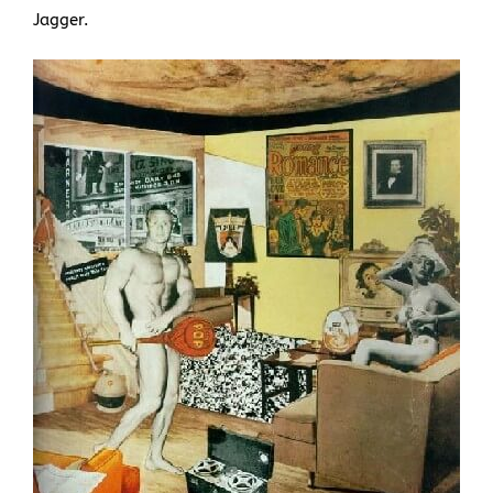
Jagger.