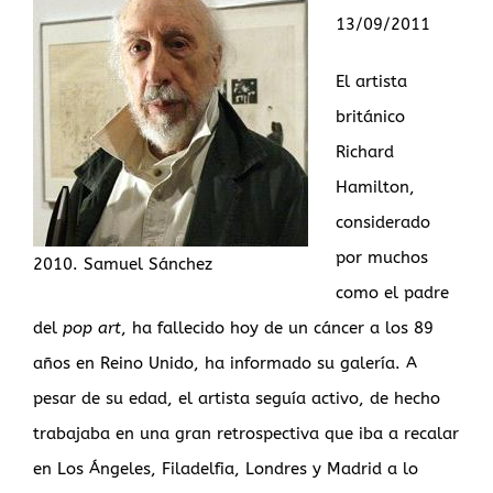
13/09/2011
El artista
británico
Richard
Hamilton,
considerado
por muchos
2010. Samuel Sánchez
como el padre
del
pop art
, ha fallecido hoy de un cáncer a los 89
años en Reino Unido, ha informado su galería. A
pesar de su edad, el artista seguía activo, de hecho
trabajaba en una gran retrospectiva que iba a recalar
en Los Ángeles, Filadelfia, Londres y Madrid a lo