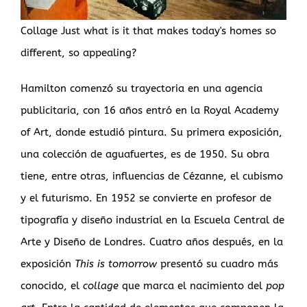
Collage Just what is it that makes today's homes so
different, so appealing?
Hamilton comenzó su trayectoria en una agencia
publicitaria, con 16 años entró en la Royal Academy
of Art, donde estudió pintura. Su primera exposición,
una colección de aguafuertes, es de 1950. Su obra
tiene, entre otras, influencias de Cézanne, el cubismo
y el futurismo. En 1952 se convierte en profesor de
tipografía y diseño industrial en la Escuela Central de
Arte y Diseño de Londres. Cuatro años después, en la
exposición
This is tomorrow
presentó su cuadro más
conocido, el
collage
que marca el nacimiento del
pop