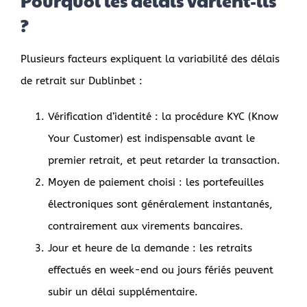
Pourquoi les délais varient-ils
?
Plusieurs facteurs expliquent la variabilité des délais
de retrait sur Dublinbet :
Vérification d’identité : la procédure KYC (Know
Your Customer) est indispensable avant le
premier retrait, et peut retarder la transaction.
Moyen de paiement choisi : les portefeuilles
électroniques sont généralement instantanés,
contrairement aux virements bancaires.
Jour et heure de la demande : les retraits
effectués en week-end ou jours fériés peuvent
subir un délai supplémentaire.