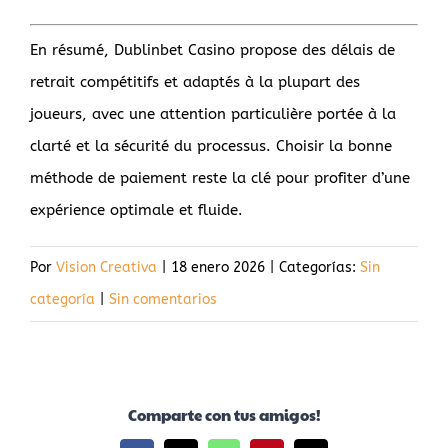
En résumé, Dublinbet Casino propose des délais de
retrait compétitifs et adaptés à la plupart des
joueurs, avec une attention particulière portée à la
clarté et la sécurité du processus. Choisir la bonne
méthode de paiement reste la clé pour profiter d’une
expérience optimale et fluide.
Por
Vision Creativa
|
18 enero 2026
|
Categorías:
Sin
categoría
|
Sin comentarios
Comparte con tus amigos!