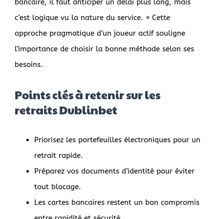
bancaire, il faut anticiper un délai plus long, mais
c’est logique vu la nature du service. » Cette
approche pragmatique d’un joueur actif souligne
l’importance de choisir la bonne méthode selon ses
besoins.
Points clés à retenir sur les
retraits Dublinbet
Priorisez les portefeuilles électroniques pour un
retrait rapide.
Préparez vos documents d’identité pour éviter
tout blocage.
Les cartes bancaires restent un bon compromis
entre rapidité et sécurité.