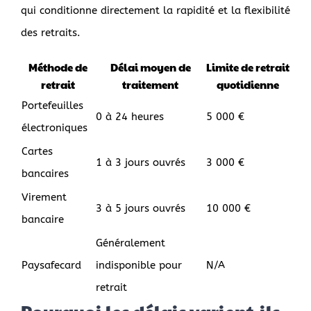
qui conditionne directement la rapidité et la flexibilité
des retraits.
Méthode de
Délai moyen de
Limite de retrait
retrait
traitement
quotidienne
Portefeuilles
0 à 24 heures
5 000 €
électroniques
Cartes
1 à 3 jours ouvrés
3 000 €
bancaires
Virement
3 à 5 jours ouvrés
10 000 €
bancaire
Généralement
Paysafecard
indisponible pour
N/A
retrait