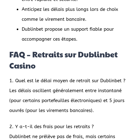
Anticipez les délais plus longs lors de choix
comme le virement bancaire.
Dublinbet propose un support fiable pour
accompagner ces étapes.
FAQ – Retraits sur Dublinbet
Casino
1. Quel est le délai moyen de retrait sur Dublinbet ?
Les délais oscillent généralement entre instantané
(pour certains portefeuilles électroniques) et 5 jours
ouvrés (pour les virements bancaires).
2. Y a-t-il des frais pour les retraits ?
Dublinbet ne prélève pas de frais, mais certains