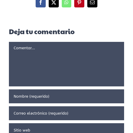
Facebook
X
WhatsApp
Pinterest
Correo
electrónico
Deja tu comentario
Comentar