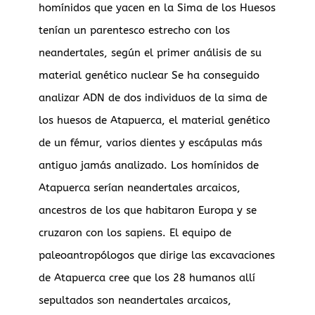
homínidos que yacen en la Sima de los Huesos
tenían un parentesco estrecho con los
neandertales, según el primer análisis de su
material genético nuclear Se ha conseguido
analizar ADN de dos individuos de la sima de
los huesos de Atapuerca, el material genético
de un fémur, varios dientes y escápulas más
antiguo jamás analizado. Los homínidos de
Atapuerca serían neandertales arcaicos,
ancestros de los que habitaron Europa y se
cruzaron con los sapiens. El equipo de
paleoantropólogos que dirige las excavaciones
de Atapuerca cree que los 28 humanos allí
sepultados son neandertales arcaicos,