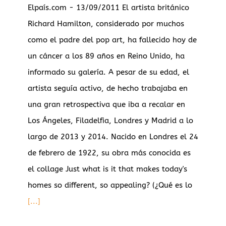
Elpaís.com - 13/09/2011 El artista británico
Richard Hamilton, considerado por muchos
como el padre del pop art, ha fallecido hoy de
un cáncer a los 89 años en Reino Unido, ha
informado su galería. A pesar de su edad, el
artista seguía activo, de hecho trabajaba en
una gran retrospectiva que iba a recalar en
Los Ángeles, Filadelfia, Londres y Madrid a lo
largo de 2013 y 2014. Nacido en Londres el 24
de febrero de 1922, su obra más conocida es
el collage Just what is it that makes today's
homes so different, so appealing? (¿Qué es lo
[...]