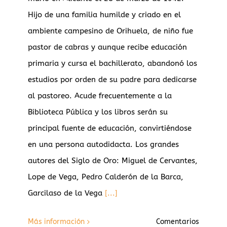
Hijo de una familia humilde y criado en el
ambiente campesino de Orihuela, de niño fue
pastor de cabras y aunque recibe educación
primaria y cursa el bachillerato, abandonó los
estudios por orden de su padre para dedicarse
al pastoreo. Acude frecuentemente a la
Biblioteca Pública y los libros serán su
principal fuente de educación, convirtiéndose
en una persona autodidacta. Los grandes
autores del Siglo de Oro: Miguel de Cervantes,
Lope de Vega, Pedro Calderón de la Barca,
Garcilaso de la Vega
[...]
Más información
Comentarios