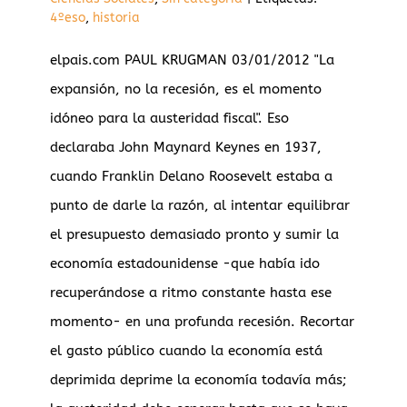
4ºeso
,
historia
elpais.com PAUL KRUGMAN 03/01/2012 "La
expansión, no la recesión, es el momento
idóneo para la austeridad fiscal". Eso
declaraba John Maynard Keynes en 1937,
cuando Franklin Delano Roosevelt estaba a
punto de darle la razón, al intentar equilibrar
el presupuesto demasiado pronto y sumir la
economía estadounidense -que había ido
recuperándose a ritmo constante hasta ese
momento- en una profunda recesión. Recortar
el gasto público cuando la economía está
deprimida deprime la economía todavía más;